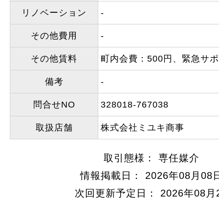
リノベーション
-
その他費用
-
その他賃料
町内会費：500円、緊急サポ
備考
-
問合せNO
328018-767038
取扱店舗
株式会社ミユキ商事
取引態様： 専任媒介
情報掲載日： 2026年08月08
次回更新予定日： 2026年08月