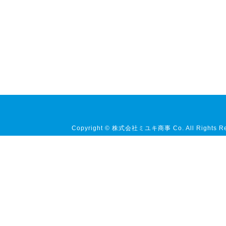
Copyright © 株式会社ミユキ商事 Co. All Rights Re