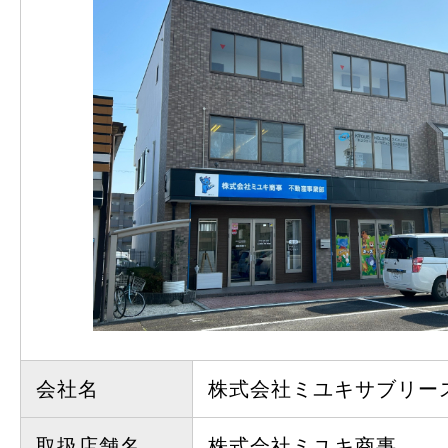
会社名
株式会社ミユキサブリー
取扱店舗名
株式会社ミユキ商事