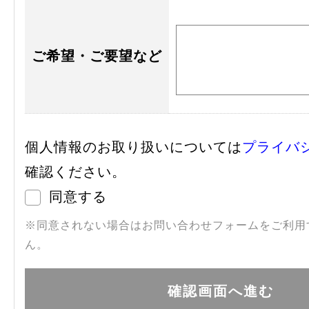
ご希望・ご要望など
個人情報のお取り扱いについては
プライバ
確認ください。
同意する
※同意されない場合はお問い合わせフォームをご利用
ん。