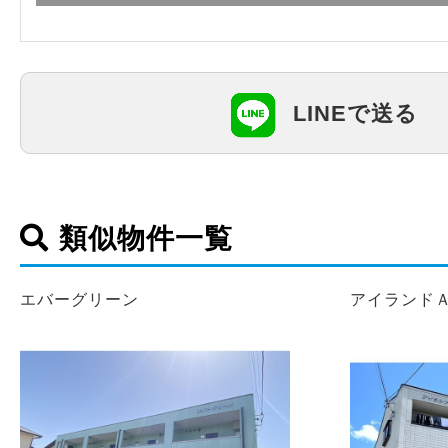
LINEで送る
類似物件一覧
エバーグリーン
アイランド