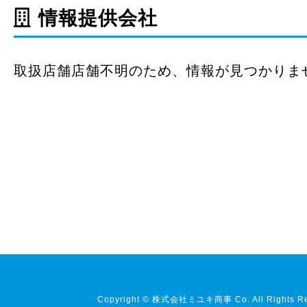
情報提供会社
取扱店舗店舗不明のため、情報が見つかりま
Copyright © 株式会社ミユキ商事 Co. All Rights Re