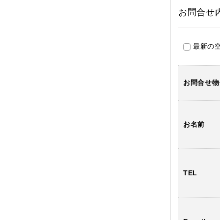
お問合せ
最新の
お問合せ物
お名前
TEL