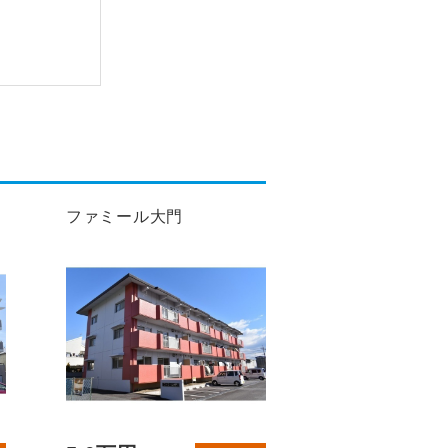
ファミール大門