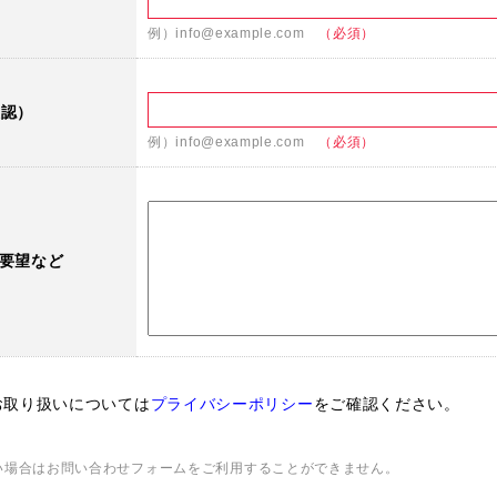
例）info@example.com
（必須）
確認）
例）info@example.com
（必須）
要望など
お取り扱いについては
プライバシーポリシー
をご確認ください。
い場合はお問い合わせフォームをご利用することができません。