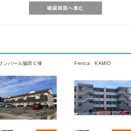
サンパール脇田Ｃ棟
Fresca KAMIO