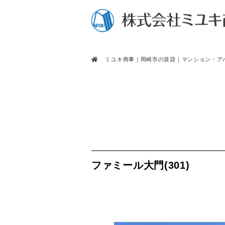
ミユキ商事｜岡崎市の賃貸｜マンション・ア
ファミール大門(301)