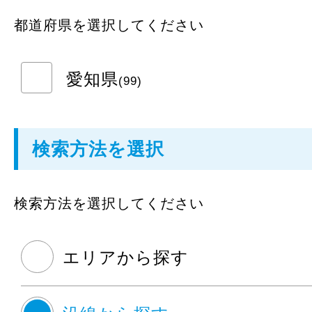
都道府県を選択してください
愛知県
(99)
検索方法を選択
検索方法を選択してください
エリアから探す