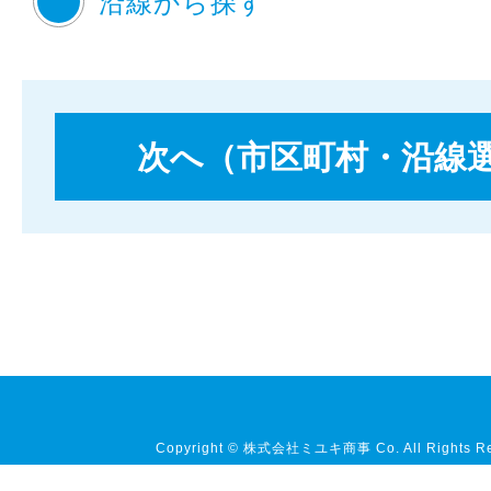
沿線から探す
Copyright © 株式会社ミユキ商事 Co. All Rights Re