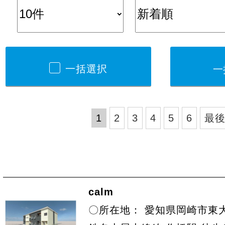
一括選択
1
2
3
4
5
6
最
calm
〇所在地： 愛知県岡崎市東大