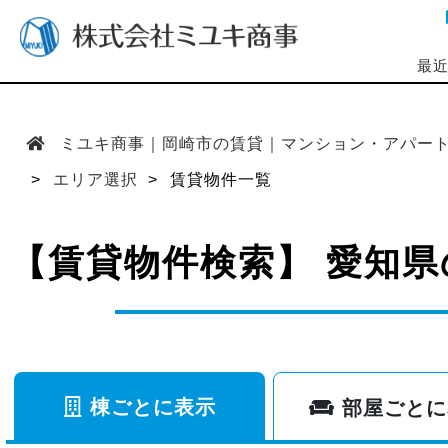
最
ミユキ商事｜岡崎市の賃貸｜マンション・アパー
エリア選択
賃貸物件一覧
【賃貸物件検索】 愛知県
棟ごとに表示
部屋ごとに