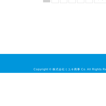
Copyright © 株式会社ミユキ商事 Co. All Rights Re