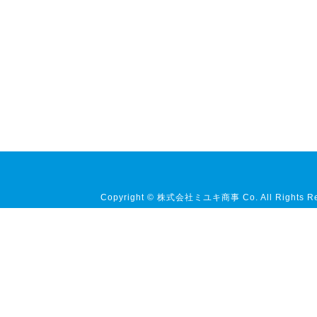
Copyright © 株式会社ミユキ商事 Co. All Rights Re