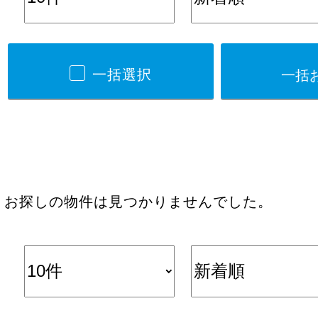
一括選択
お探しの物件は見つかりませんでした。