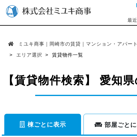
最
ミユキ商事｜岡崎市の賃貸｜マンション・アパー
エリア選択
賃貸物件一覧
【賃貸物件検索】 愛知県
棟ごとに表示
部屋ごとに