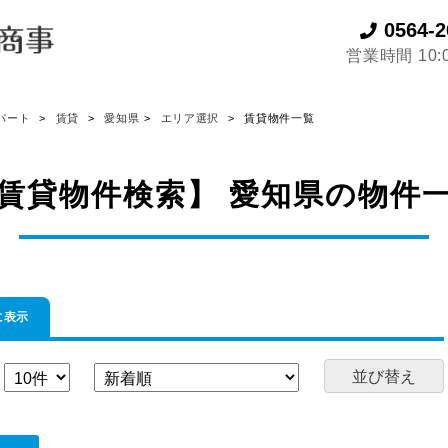
0564-2
営業時間 10:0
パート
賃貸
愛知県
エリア選択
賃貸物件一覧
賃貸物件検索】 愛知県の物件
に表示