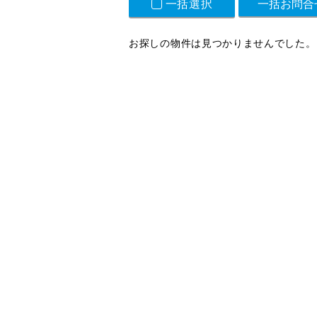
一括選択
お探しの物件は見つかりませんでした。