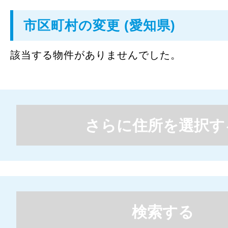
市区町村の変更 (愛知県)
該当する物件がありませんでした。